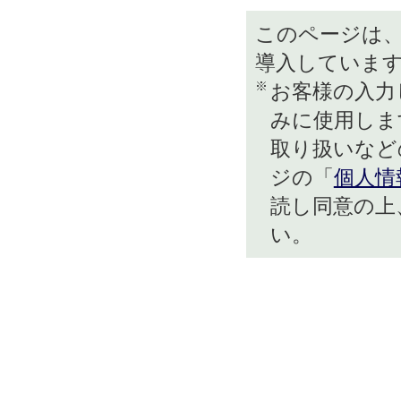
このページは、
導入していま
※
お客様の入力
みに使用しま
取り扱いなど
ジの「
個人情
読し同意の上
い。