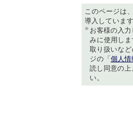
このページは、
導入していま
※
お客様の入力
みに使用しま
取り扱いなど
ジの「
個人情
読し同意の上
い。