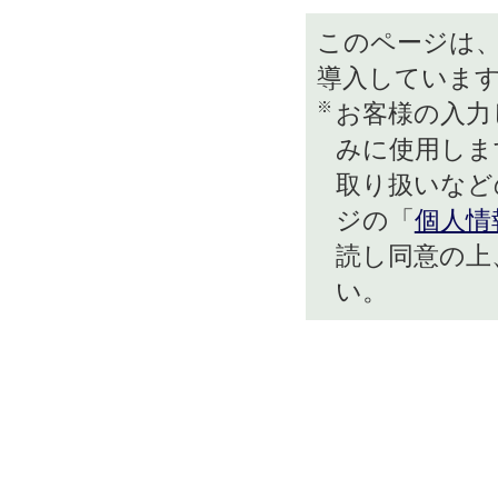
このページは、
導入していま
※
お客様の入力
みに使用しま
取り扱いなど
ジの「
個人情
読し同意の上
い。